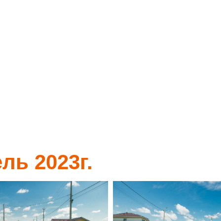
ль 2023г.