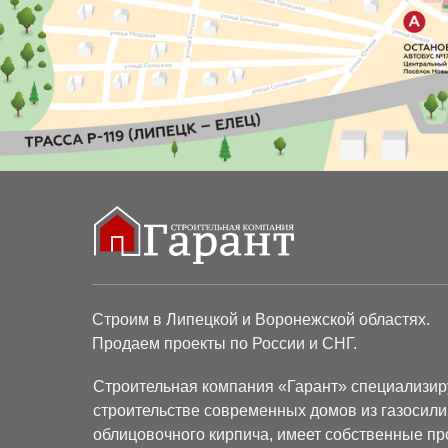
Строим в Липецкой и Воронежской областях.
Продаем проекты по России и СНГ.
Строительная компания «Гарант» специализир
строительстве современных домов из газосили
облицовочного кирпича, имеет собственные пр