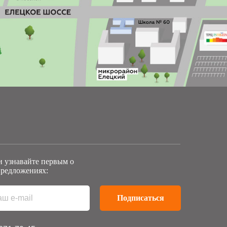
 узнавайте первым о
редложениях:
Подписаться