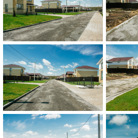
КОМФОРТА
УЗНАТЬ ЦЕНУ