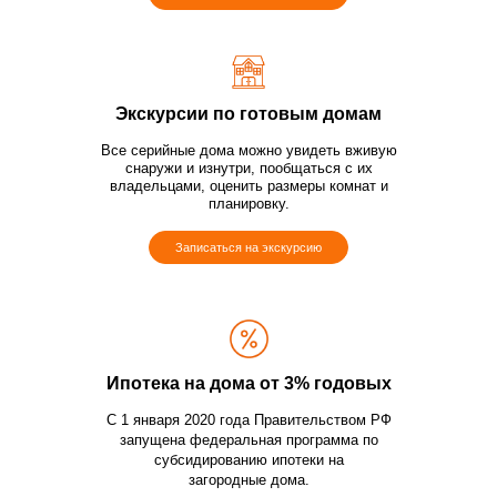
Экскурсии по готовым домам
Все серийные дома можно увидеть вживую
снаружи и изнутри, пообщаться с их
владельцами, оценить размеры комнат и
планировку.
Записаться на экскурсию
Ипотека на дома от 3% годовых
С 1 января 2020 года Правительством РФ
запущена федеральная программа по
субсидированию ипотеки на
загородные дома.