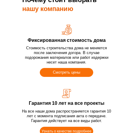
нашу компанию
Фиксированная стоимость дома
Стоимость строительства дома не меняется
после заключения догора. В случае
подорожания материалов или работ издержки
несет наша компания.
Смотреть цены
Гарантия 10 лет на все проекты
На все наши дома распространяется гарантия 10
лет с момента подписания акта о передаче.
Гарантия действует на все виды работ.
Узнать о качестве подробнее