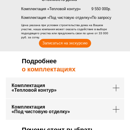
Комплектация «Тепловой контур»
9 550 000р.
Комплектация «Под чистовую отделку»
По запросу
Цена указана при условии строительства дома на Вашем
участке, наша компания может оказать содействие в выборе
подходящего участка или предложить свои по цене от 33 000
руб. за сотку.
Записаться на экскурсию
Подробнее
о комплектациях
Комплектация
«Тепловой контур»
Комплектация
«Под чистовую отделку»
Почему стоит выбрать