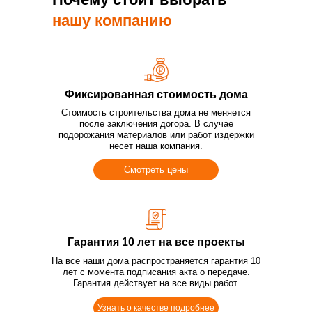
нашу компанию
Фиксированная стоимость дома
Стоимость строительства дома не меняется
после заключения догора. В случае
подорожания материалов или работ издержки
несет наша компания.
Смотреть цены
Гарантия 10 лет на все проекты
На все наши дома распространяется гарантия 10
лет с момента подписания акта о передаче.
Гарантия действует на все виды работ.
Узнать о качестве подробнее