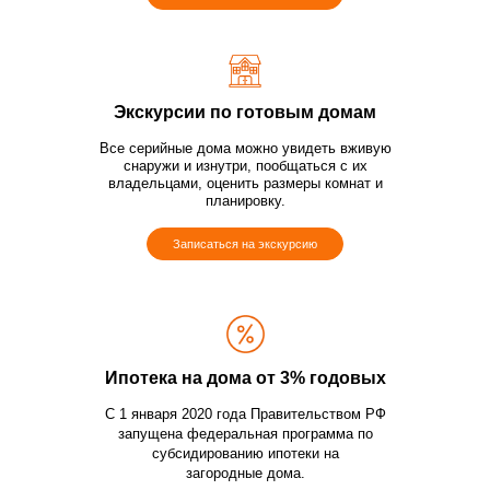
Экскурсии по готовым домам
Все серийные дома можно увидеть вживую
снаружи и изнутри, пообщаться с их
владельцами, оценить размеры комнат и
планировку.
Записаться на экскурсию
Ипотека на дома от 3% годовых
С 1 января 2020 года Правительством РФ
запущена федеральная программа по
субсидированию ипотеки на
загородные дома.