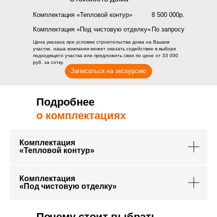
Комплектация «Тепловой контур»
8 500 000р.
Комплектация «Под чистовую отделку»
По запросу
Цена указана при условии строительства дома на Вашем
участке, наша компания может оказать содействие в выборе
подходящего участка или предложить свои по цене от 33 000
руб. за сотку.
Записаться на экскурсию
Подробнее
о комплектациях
Комплектация
«Тепловой контур»
Комплектация
«Под чистовую отделку»
Почему стоит выбрать