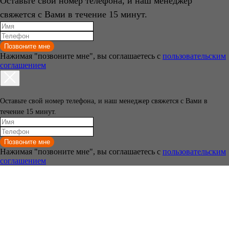
Оставьте свой номер телефона, и наш менеджер
свяжется с Вами в течение 15 минут.
Позвоните мне
Нажимая "позвоните мне", вы соглашаетесь с
пользовательским
соглашением
Оставьте свой номер телефона, и наш менеджер свяжется с Вами в
течение 15 минут.
Позвоните мне
Нажимая "позвоните мне", вы соглашаетесь с
пользовательским
соглашением