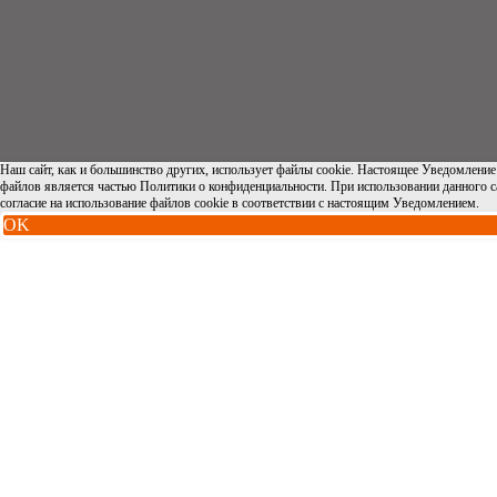
Наш сайт, как и большинство других, использует файлы cookie. Настоящее Уведомление 
файлов является частью Политики о конфиденциальности. При использовании данного са
согласие на использование файлов cookie в соответствии с настоящим Уведомлением.
OK