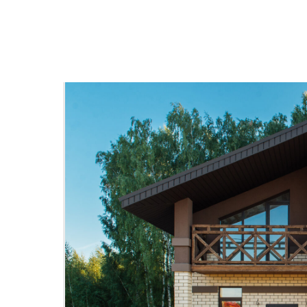
Назад