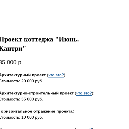
Проект коттеджа "Июнь.
Кантри"
35 000
р.
Архитектурный проект
(
что это?
):
Стоимость: 20 000 руб.
Архитектурно-строительный проект
(
что это?
):
Стоимость: 35 000 руб.
Горизонтальное отражение проекта:
Стоимость: 10 000 руб.