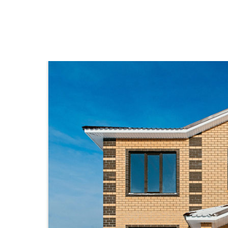
Назад