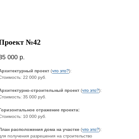
Проект №42
35 000
р.
Архитектурный проект
(
что это?
):
Стоимость: 22 000 руб.
Архитектурно-строительный проект
(
что это?
):
Стоимость: 35 000 руб.
Горизонтальное отражение проекта:
Стоимость: 10 000 руб.
План расположения дома на участке
(
что это?
):
для получения разрешения на строительство