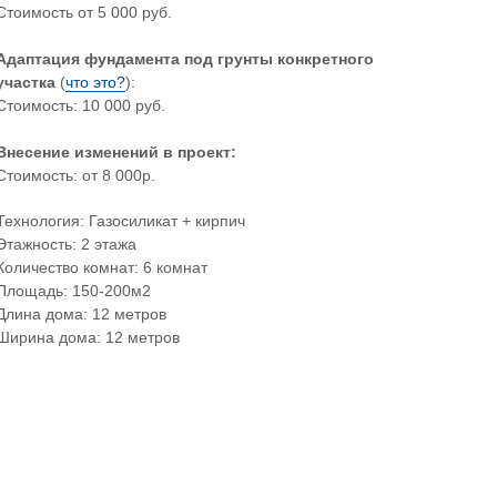
Стоимость от 5 000 руб.
Адаптация фундамента под грунты конкретного
участка
(
что это?
):
Стоимость: 10 000 руб.
Внесение изменений в проект:
Стоимость: от 8 000р.
Технология: Газосиликат + кирпич
Этажность: 2 этажа
Количество комнат: 6 комнат
Площадь: 150-200м2
Длина дома: 12 метров
Ширина дома: 12 метров