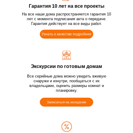
Гарантия 10 лет на все проекты
На все наши дома распространяется гарантия 10
лет с момента подписания акта о передаче.
Гарантия действует на все виды работ.
Узнать о качестве подробнее
Экскурсии по готовым домам
Все серийные дома можно увидеть вживую
снаружи и изнутри, пообщаться с их
владельцами, оценить размеры комнат и
планировку.
Записаться на экскурсию