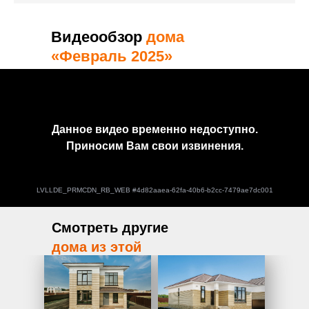
Видеообзор
дома
«Февраль 2025»
Смотреть
другие
дома из этой
серии