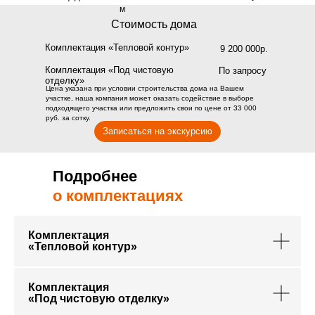
м
Стоимость дома
Комплектация «Тепловой контур»
9 200 000р.
Комплектация «Под чистовую
По запросу
отделку»
Цена указана при условии строительства дома на Вашем
участке, наша компания может оказать содействие в выборе
подходящего участка или предложить свои по цене от 33 000
руб. за сотку.
Записаться на экскурсию
Подробнее
о комплектациях
Комплектация
«Тепловой контур»
Комплектация
«Под чистовую отделку»